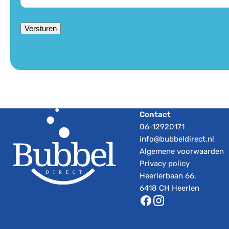
Versturen
Contact
06-12920171
info@bubbeldirect.nl
Algemene voorwaarden
Privacy policy
Heerlerbaan 66,
6418 CH Heerlen