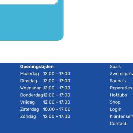
Openingstijden
Spa's
Maandag
12:00 - 17:00
Zwemspa'
Dinsdag
12:00 - 17:00
Sauna's
Woensdag
12:00 - 17:00
Reparaties
Donderdag
12:00 - 17:00
Hottubs
Vrijdag
12:00 - 17:00
Shop
Zaterdag
10:00 - 17:00
Login
Zondag
12:00 - 17:00
Klantenser
Contact