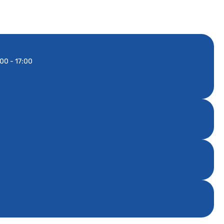
00 - 17:00