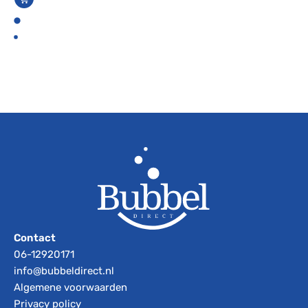
Contact
06-12920171
info@bubbeldirect.nl
Algemene voorwaarden
Privacy policy