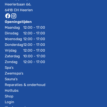
Heerlerbaan 66,
6418 CH Heerlen
Openingstijden
Maandag
12:00 - 17:00
Dinsdag
12:00 - 17:00
Woensdag
12:00 - 17:00
Donderdag
12:00 - 17:00
Vrijdag
12:00 - 17:00
Zaterdag
10:00 - 17:00
Zondag
12:00 - 17:00
Spa's
Zwemspa's
Sauna's
Reparaties & onderhoud
Hottubs
Shop
Login