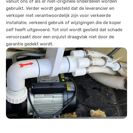
vanuit ons of als er niet-originele onderdelen worden
gebruikt. Verder wordt gesteld dat de leverancier en
verkoper niet verantwoordelijk zijn voor verkeerde
installatie, verkeerd gebruik of wijzigingen die de koper
zelf heeft uitgevoerd. Tot slot wordt gesteld dat schade
veroorzaakt door een onjuist draagvlak niet door de
garantie gedekt wordt.