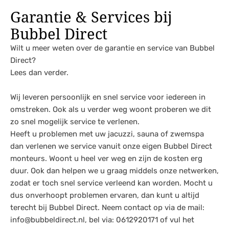
Garantie & Services bij
Bubbel Direct
Wilt u meer weten over de garantie en service van Bubbel
Direct?
Lees dan verder.
Wij leveren persoonlijk en snel service voor iedereen in
omstreken. Ook als u verder weg woont proberen we dit
zo snel mogelijk service te verlenen.
Heeft u problemen met uw jacuzzi, sauna of zwemspa
dan verlenen we service vanuit onze eigen Bubbel Direct
monteurs. Woont u heel ver weg en zijn de kosten erg
duur. Ook dan helpen we u graag middels onze netwerken,
zodat er toch snel service verleend kan worden. Mocht u
dus onverhoopt problemen ervaren, dan kunt u altijd
terecht bij Bubbel Direct. Neem contact op via de mail:
info@bubbeldirect.nl, bel via: 0612920171 of vul het