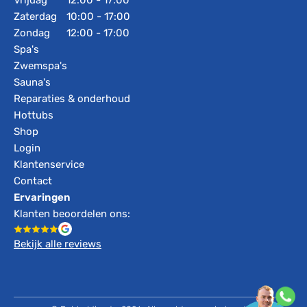
Vrijdag
12:00 - 17:00
Zaterdag
10:00 - 17:00
Zondag
12:00 - 17:00
Spa's
Zwemspa's
Sauna's
Reparaties & onderhoud
Hottubs
Shop
Login
Klantenservice
Contact
Ervaringen
Klanten beoordelen ons:
Bekijk alle reviews