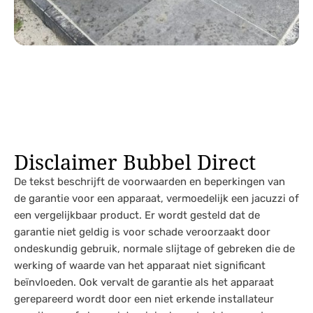
Disclaimer Bubbel Direct
De tekst beschrijft de voorwaarden en beperkingen van
de garantie voor een apparaat, vermoedelijk een jacuzzi of
een vergelijkbaar product. Er wordt gesteld dat de
garantie niet geldig is voor schade veroorzaakt door
ondeskundig gebruik, normale slijtage of gebreken die de
werking of waarde van het apparaat niet significant
beïnvloeden. Ook vervalt de garantie als het apparaat
gerepareerd wordt door een niet erkende installateur