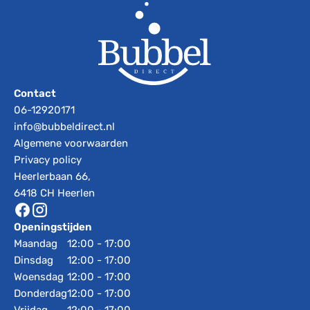
Contact
06-12920171
info@bubbeldirect.nl
Algemene voorwaarden
Privacy policy
Heerlerbaan 66,
6418 CH Heerlen
Openingstijden
Maandag
12:00 - 17:00
Dinsdag
12:00 - 17:00
Woensdag
12:00 - 17:00
Donderdag
12:00 - 17:00