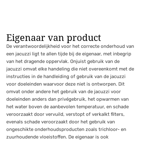
Eigenaar van product
De verantwoordelijkheid voor het correcte onderhoud van
een jacuzzi ligt te allen tijde bij de eigenaar, met inbegrip
van het dragende oppervlak. Onjuist gebruik van de
jacuzzi omvat elke handeling die niet overeenkomt met de
instructies in de handleiding of gebruik van de jacuzzi
voor doeleinden waarvoor deze niet is ontworpen. Dit
omvat onder andere het gebruik van de jacuzzi voor
doeleinden anders dan privégebruik, het opwarmen van
het water boven de aanbevolen temperatuur, en schade
veroorzaakt door vervuild, verstopt of verkalkt filters,
evenals schade veroorzaakt door het gebruik van
ongeschikte onderhoudsproducten zoals trichloor- en
zuurhoudende vloeistoffen. De eigenaar is ook