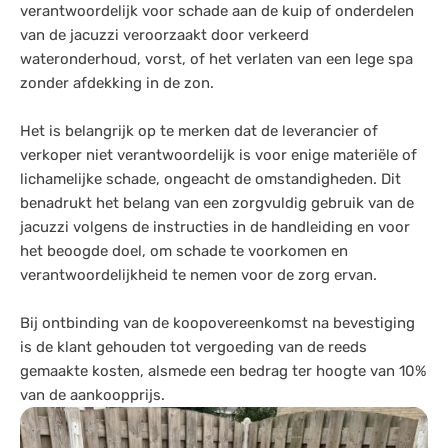
verantwoordelijk voor schade aan de kuip of onderdelen
van de jacuzzi veroorzaakt door verkeerd
wateronderhoud, vorst, of het verlaten van een lege spa
zonder afdekking in de zon.
Het is belangrijk op te merken dat de leverancier of
verkoper niet verantwoordelijk is voor enige materiële of
lichamelijke schade, ongeacht de omstandigheden. Dit
benadrukt het belang van een zorgvuldig gebruik van de
jacuzzi volgens de instructies in de handleiding en voor
het beoogde doel, om schade te voorkomen en
verantwoordelijkheid te nemen voor de zorg ervan.
Bij ontbinding van de koopovereenkomst na bevestiging
is de klant gehouden tot vergoeding van de reeds
gemaakte kosten, alsmede een bedrag ter hoogte van 10%
van de aankoopprijs.