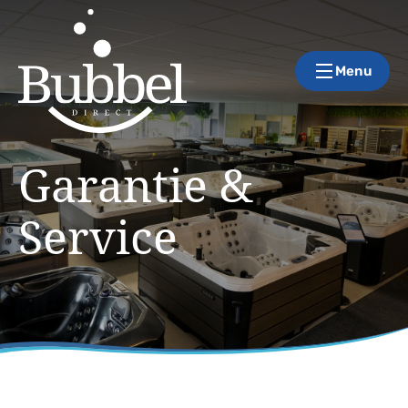
Menu
Garantie &
Service