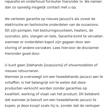
reparatie en onderhoud formulier hieronder in. We nemen
dan zo spoedig mogelijk contact met u op.
We verlenen garantie op nieuwe jacuzzi’s als zowel de
elektrische en technische onderdelen van de occasions.
Dit zijn pompen, het besturingssysteem, heaters, de
ozonator, jets, slangen en leds. Garantie komt te vervallen
wanneer er onderdelen kapot zijn gegaan door een
storing of andere oorzaken. Lees hiervoor de disclaimer
hieronder goed door.
U kunt geen 2dehands (ocassions) of showmodellen of
nieuwe retourneren.
Wanneer je overweegt om een tweedehands jacuzzi aan te
schaffen, is het belangrijk om te weten dat deze
producten verkocht worden zonder garanties op
kwaliteit, werking of staat van het product. Dit betekent
dat wanneer je besluit om een tweedehands jacuzzi te
kopen, je deze koopt zoals hij is, zonder dat de verkoper