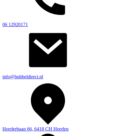
06 12920171
info@bubbeldirect.nl
Heerlerbaan 66, 6418 CH Heerlen