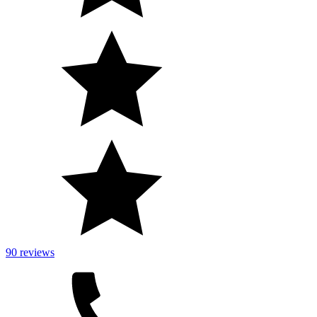
90 reviews