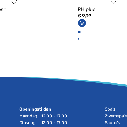
esh
PH plus
€
9,99
Openingstijden
Spa's
Maandag
12:00 - 17:00
Zwemspa'
Dinsdag
12:00 - 17:00
Sauna's