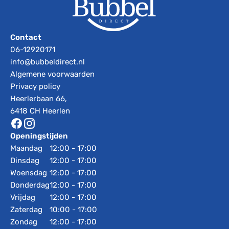
Contact
06-12920171
info@bubbeldirect.nl
Algemene voorwaarden
Privacy policy
Heerlerbaan 66,
6418 CH Heerlen
Openingstijden
Maandag
12:00 - 17:00
Dinsdag
12:00 - 17:00
Woensdag
12:00 - 17:00
Donderdag
12:00 - 17:00
Vrijdag
12:00 - 17:00
Zaterdag
10:00 - 17:00
Zondag
12:00 - 17:00