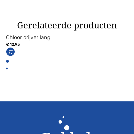
Gerelateerde producten
Chloor drijver lang
€
12,95