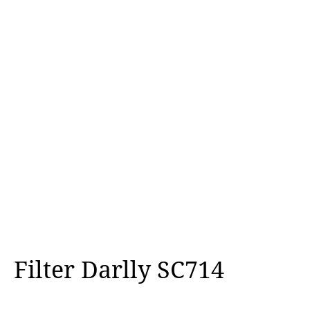
Filter Darlly SC714