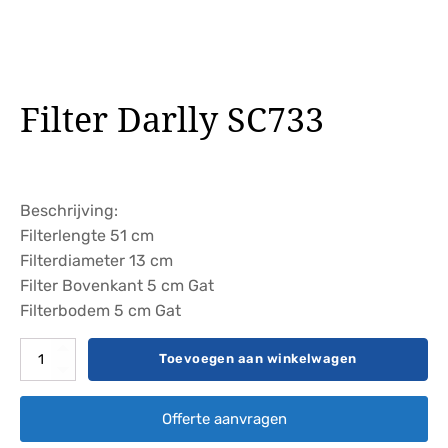
Filter Darlly SC733
Beschrijving:
Filterlengte 51 cm
Filterdiameter 13 cm
Filter Bovenkant 5 cm Gat
Filterbodem 5 cm Gat
Filter
Toevoegen aan winkelwagen
Darlly
SC733
Offerte aanvragen
aantal