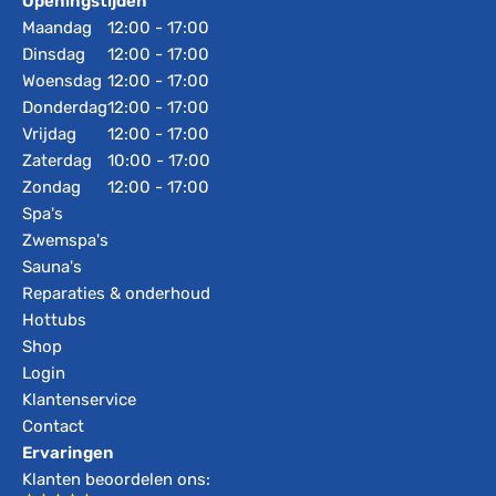
Openingstijden
Maandag
12:00 - 17:00
Dinsdag
12:00 - 17:00
Woensdag
12:00 - 17:00
Donderdag
12:00 - 17:00
Vrijdag
12:00 - 17:00
Zaterdag
10:00 - 17:00
Zondag
12:00 - 17:00
Spa's
Zwemspa's
Sauna's
Reparaties & onderhoud
Hottubs
Shop
Login
Klantenservice
Contact
Ervaringen
Klanten beoordelen ons: