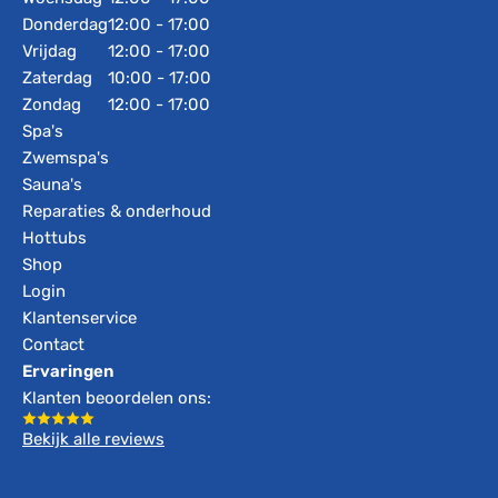
Donderdag
12:00 - 17:00
Vrijdag
12:00 - 17:00
Zaterdag
10:00 - 17:00
Zondag
12:00 - 17:00
Spa's
Zwemspa's
Sauna's
Reparaties & onderhoud
Hottubs
Shop
Login
Klantenservice
Contact
Ervaringen
Klanten beoordelen ons:
Bekijk alle reviews