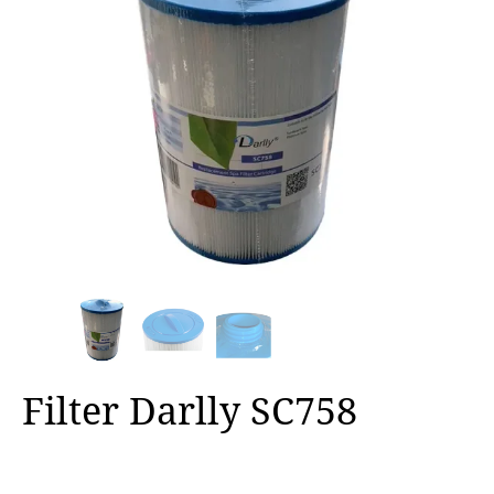
Filter Darlly SC758