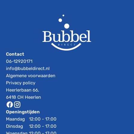
Contact
06-12920171
info@bubbeldirect.nl
Algemene voorwaarden
Privacy policy
Heerlerbaan 66,
6418 CH Heerlen
Openingstijden
Maandag
12:00 - 17:00
Dinsdag
12:00 - 17:00
Woensdag
12:00 - 17:00