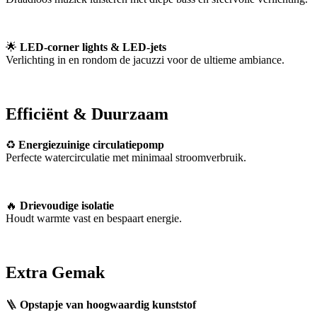
🌟
LED-corner lights & LED-jets
Verlichting in en rondom de jacuzzi voor de ultieme ambiance.
Efficiënt & Duurzaam
♻
Energiezuinige circulatiepomp
Perfecte watercirculatie met minimaal stroomverbruik.
🔥
Drievoudige isolatie
Houdt warmte vast en bespaart energie.
Extra Gemak
🪜
Opstapje van hoogwaardig kunststof