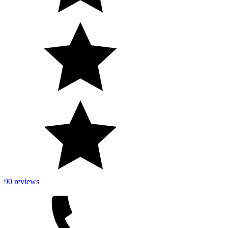
90 reviews