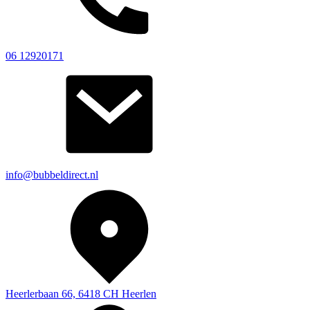
06 12920171
info@bubbeldirect.nl
Heerlerbaan 66, 6418 CH Heerlen