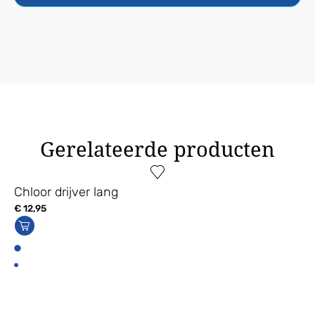
Gerelateerde producten
Chloor drijver lang
€
12,95