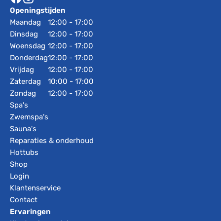
Openingstijden
Maandag
12:00 - 17:00
Dinsdag
12:00 - 17:00
Woensdag
12:00 - 17:00
Donderdag
12:00 - 17:00
Vrijdag
12:00 - 17:00
Zaterdag
10:00 - 17:00
Zondag
12:00 - 17:00
Spa's
Zwemspa's
Sauna's
Reparaties & onderhoud
Hottubs
Shop
Login
Klantenservice
Contact
Ervaringen