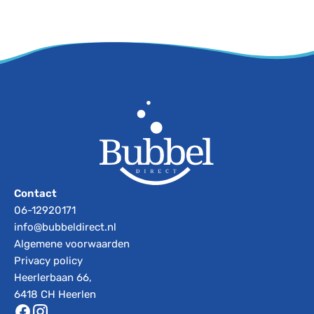
Contact
06-12920171
info@bubbeldirect.nl
Algemene voorwaarden
Privacy policy
Heerlerbaan 66,
6418 CH Heerlen