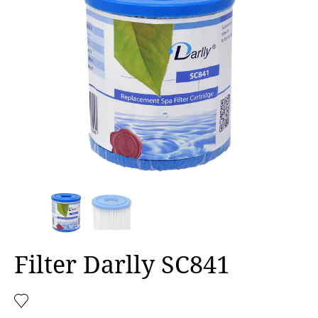
Filter Darlly SC841