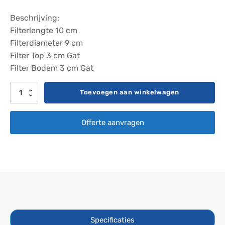
Beschrijving:
Filterlengte 10 cm
Filterdiameter 9 cm
Filter Top 3 cm Gat
Filter Bodem 3 cm Gat
Filter
Toevoegen aan winkelwagen
Darlly
SC841
Offerte aanvragen
aantal
Specificaties