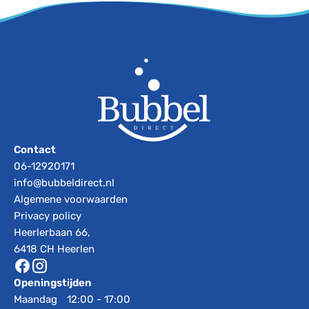
Contact
06-12920171
info@bubbeldirect.nl
Algemene voorwaarden
Privacy policy
Heerlerbaan 66,
6418 CH Heerlen
Openingstijden
Maandag
12:00 - 17:00