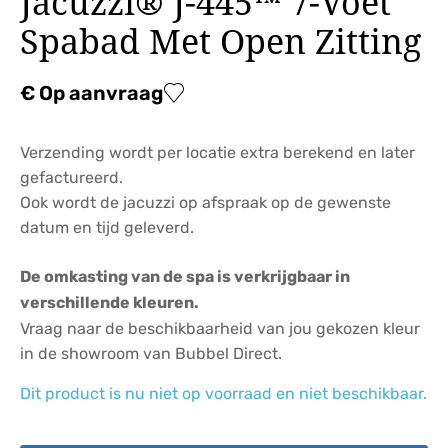
Jacuzzi® J-445™ 7-Voet
Spabad Met Open Zitting
€ Op aanvraag
Verzending wordt per locatie extra berekend en later
gefactureerd.
Ook wordt de jacuzzi op afspraak op de gewenste
datum en tijd geleverd.
De omkasting van de spa is verkrijgbaar in
verschillende kleuren.
Vraag naar de beschikbaarheid van jou gekozen kleur
in de showroom van Bubbel Direct.
Dit product is nu niet op voorraad en niet beschikbaar.