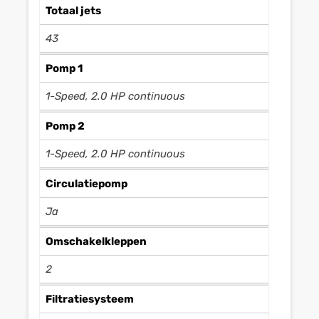
Totaal jets
43
Pomp 1
1-Speed, 2.0 HP continuous
Pomp 2
1-Speed, 2.0 HP continuous
Circulatiepomp
Ja
Omschakelkleppen
2
Filtratiesysteem