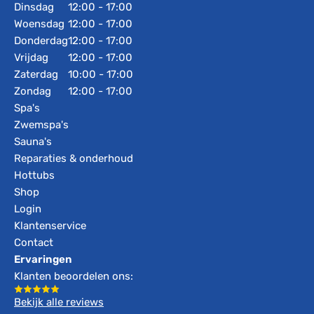
Dinsdag
12:00 - 17:00
Woensdag
12:00 - 17:00
Donderdag
12:00 - 17:00
Vrijdag
12:00 - 17:00
Zaterdag
10:00 - 17:00
Zondag
12:00 - 17:00
Spa's
Zwemspa's
Sauna's
Reparaties & onderhoud
Hottubs
Shop
Login
Klantenservice
Contact
Ervaringen
Klanten beoordelen ons:
Bekijk alle reviews