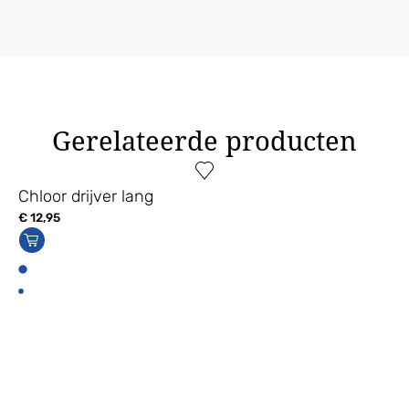
Gerelateerde producten
Chloor drijver lang
€
12,95