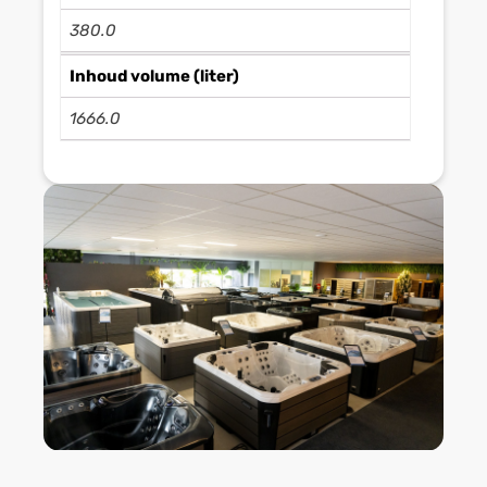
380.0
Inhoud volume (liter)
1666.0