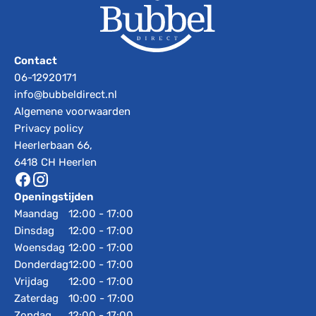
Contact
06-12920171
info@bubbeldirect.nl
Algemene voorwaarden
Privacy policy
Heerlerbaan 66,
6418 CH Heerlen
Openingstijden
Maandag
12:00 - 17:00
Dinsdag
12:00 - 17:00
Woensdag
12:00 - 17:00
Donderdag
12:00 - 17:00
Vrijdag
12:00 - 17:00
Zaterdag
10:00 - 17:00
Zondag
12:00 - 17:00