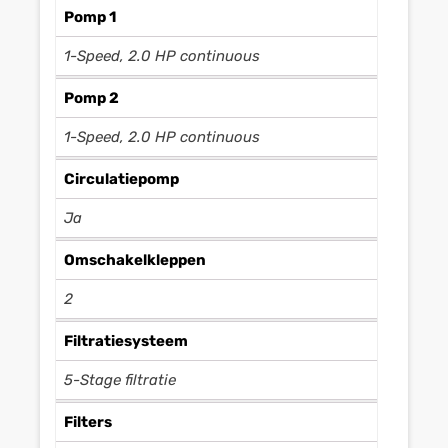
Pomp 1
1-Speed, 2.0 HP continuous
Pomp 2
1-Speed, 2.0 HP continuous
Circulatiepomp
Ja
Omschakelkleppen
2
Filtratiesysteem
5-Stage filtratie
Filters