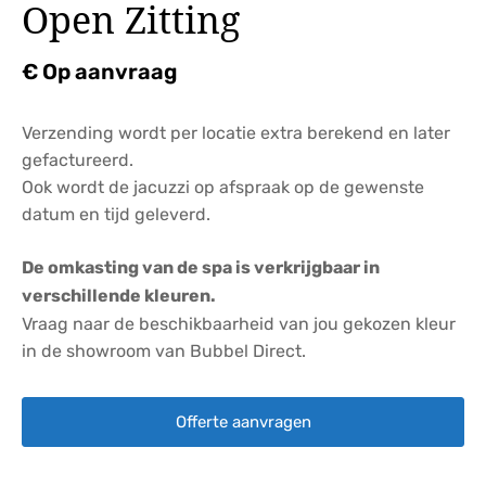
Open Zitting
€ Op aanvraag
Verzending wordt per locatie extra berekend en later
gefactureerd.
Ook wordt de jacuzzi op afspraak op de gewenste
datum en tijd geleverd.
De omkasting van de spa is verkrijgbaar in
verschillende kleuren.
Vraag naar de beschikbaarheid van jou gekozen kleur
in de showroom van Bubbel Direct.
Offerte aanvragen