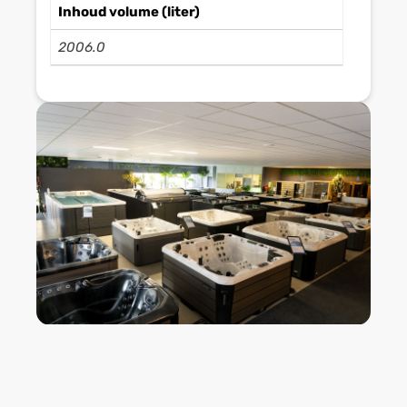
Inhoud volume (liter)
2006.0