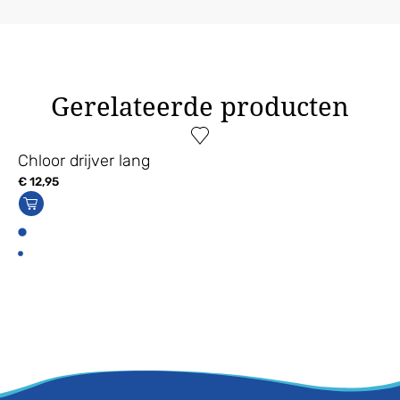
Gerelateerde producten
Chloor drijver lang
€
12,95