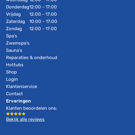
Donderdag
12:00 - 17:00
Vrijdag
12:00 - 17:00
Zaterdag
10:00 - 17:00
Zondag
12:00 - 17:00
Spa's
Zwemspa's
Sauna's
Reparaties & onderhoud
Hottubs
Shop
Login
Klantenservice
Contact
Ervaringen
Klanten beoordelen ons:
Bekijk alle reviews