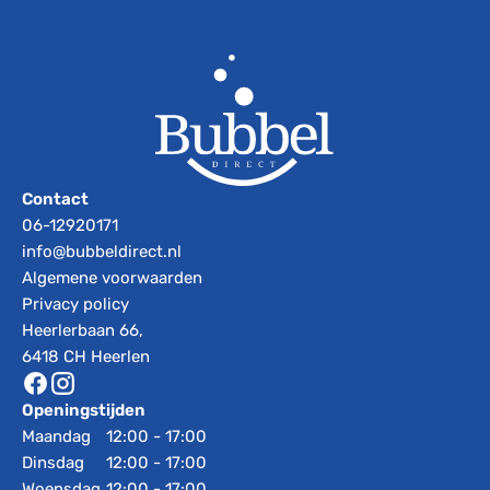
Contact
06-12920171
info@bubbeldirect.nl
Algemene voorwaarden
Privacy policy
Heerlerbaan 66,
6418 CH Heerlen
Openingstijden
Maandag
12:00 - 17:00
Dinsdag
12:00 - 17:00
Woensdag
12:00 - 17:00