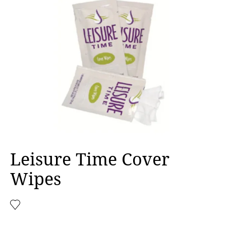
Leisure Time Cover
Wipes