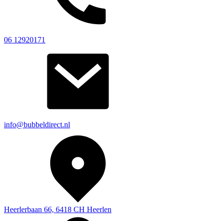
06 12920171
info@bubbeldirect.nl
Heerlerbaan 66, 6418 CH Heerlen