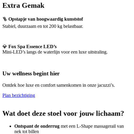
Extra Gemak
🪜
Opstapje van hoogwaardig kunststof
Stabiel, duurzaam en tot 200 kg belastbaar.
💎
Fox Spa Essence LED’s
Mini-LED’s langs de waterlijn voor een luxe uitstraling.
Uw wellness begint hier
Ontdek hoe luxe en comfort samenkomen in onze jacuzzi’s.
Plan bezichtiging
Wat doet deze stoel voor jouw lichaam?
Ontspant de onderrug
met een L-Shape massagerail van
nek tot billen