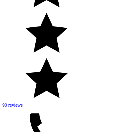
90 reviews