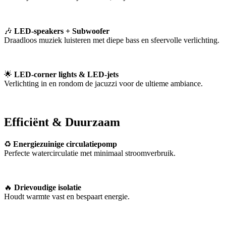
🎶
LED-speakers + Subwoofer
Draadloos muziek luisteren met diepe bass en sfeervolle verlichting.
🌟
LED-corner lights & LED-jets
Verlichting in en rondom de jacuzzi voor de ultieme ambiance.
Efficiënt & Duurzaam
♻
Energiezuinige circulatiepomp
Perfecte watercirculatie met minimaal stroomverbruik.
🔥
Drievoudige isolatie
Houdt warmte vast en bespaart energie.