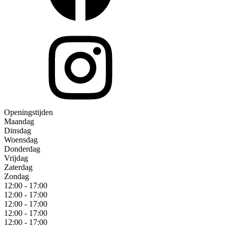
Openingstijden
Maandag
Dinsdag
Woensdag
Donderdag
Vrijdag
Zaterdag
Zondag
12:00 - 17:00
12:00 - 17:00
12:00 - 17:00
12:00 - 17:00
12:00 - 17:00