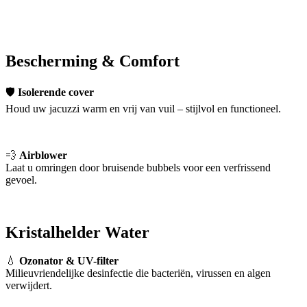
Bescherming & Comfort
🛡
Isolerende cover
Houd uw jacuzzi warm en vrij van vuil – stijlvol en functioneel.
💨
Airblower
Laat u omringen door bruisende bubbels voor een verfrissend
gevoel.
Kristalhelder Water
💧
Ozonator & UV-filter
Milieuvriendelijke desinfectie die bacteriën, virussen en algen
verwijdert.