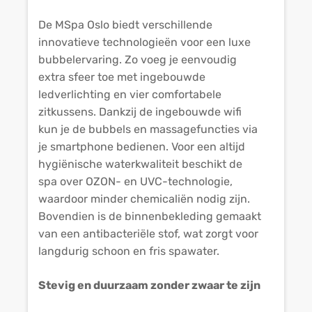
De MSpa Oslo biedt verschillende
innovatieve technologieën voor een luxe
bubbelervaring. Zo voeg je eenvoudig
extra sfeer toe met ingebouwde
ledverlichting en vier comfortabele
zitkussens. Dankzij de ingebouwde wifi
kun je de bubbels en massagefuncties via
je smartphone bedienen. Voor een altijd
hygiënische waterkwaliteit beschikt de
spa over OZON- en UVC-technologie,
waardoor minder chemicaliën nodig zijn.
Bovendien is de binnenbekleding gemaakt
van een antibacteriële stof, wat zorgt voor
langdurig schoon en fris spawater.
Stevig en duurzaam zonder zwaar te zijn