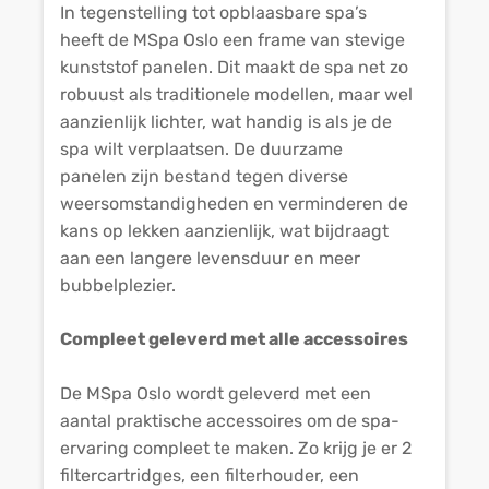
In tegenstelling tot opblaasbare spa’s
heeft de MSpa Oslo een frame van stevige
kunststof panelen. Dit maakt de spa net zo
robuust als traditionele modellen, maar wel
aanzienlijk lichter, wat handig is als je de
spa wilt verplaatsen. De duurzame
panelen zijn bestand tegen diverse
weersomstandigheden en verminderen de
kans op lekken aanzienlijk, wat bijdraagt
aan een langere levensduur en meer
bubbelplezier.
Compleet geleverd met alle accessoires
De MSpa Oslo wordt geleverd met een
aantal praktische accessoires om de spa-
ervaring compleet te maken. Zo krijg je er 2
filtercartridges, een filterhouder, een