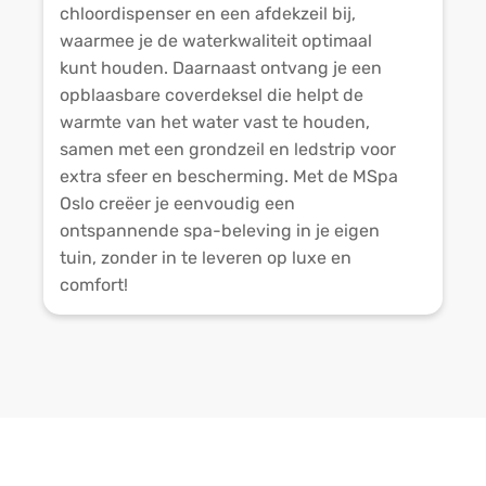
chloordispenser en een afdekzeil bij,
waarmee je de waterkwaliteit optimaal
kunt houden. Daarnaast ontvang je een
opblaasbare coverdeksel die helpt de
warmte van het water vast te houden,
samen met een grondzeil en ledstrip voor
extra sfeer en bescherming. Met de MSpa
Oslo creëer je eenvoudig een
ontspannende spa-beleving in je eigen
tuin, zonder in te leveren op luxe en
comfort!