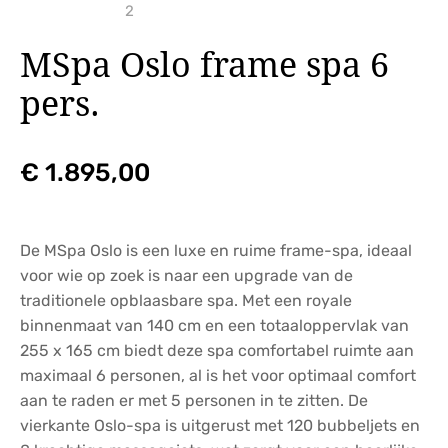
MSpa Oslo frame spa 6
pers.
€
1.895,00
De MSpa Oslo is een luxe en ruime frame-spa, ideaal
voor wie op zoek is naar een upgrade van de
traditionele opblaasbare spa. Met een royale
binnenmaat van 140 cm en een totaaloppervlak van
255 x 165 cm biedt deze spa comfortabel ruimte aan
maximaal 6 personen, al is het voor optimaal comfort
aan te raden er met 5 personen in te zitten. De
vierkante Oslo-spa is uitgerust met 120 bubbeljets en