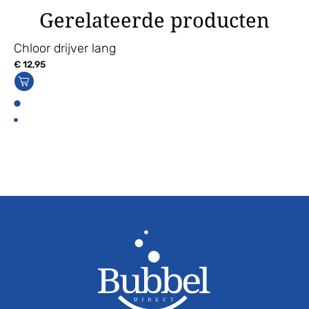
Gerelateerde producten
Chloor drijver lang
€
12,95