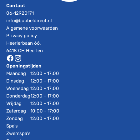
Contact
06-12920171
info@bubbeldirect.nl
Algemene voorwaarden
Privacy policy
Heerlerbaan 66,
6418 CH Heerlen
Openingstijden
Maandag
12:00 - 17:00
Dinsdag
12:00 - 17:00
Woensdag
12:00 - 17:00
Donderdag
12:00 - 17:00
Vrijdag
12:00 - 17:00
Zaterdag
10:00 - 17:00
Zondag
12:00 - 17:00
Spa's
Zwemspa's