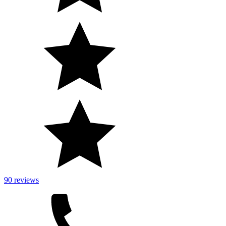
90 reviews