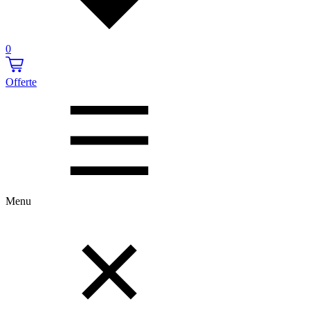
0
Offerte
Menu