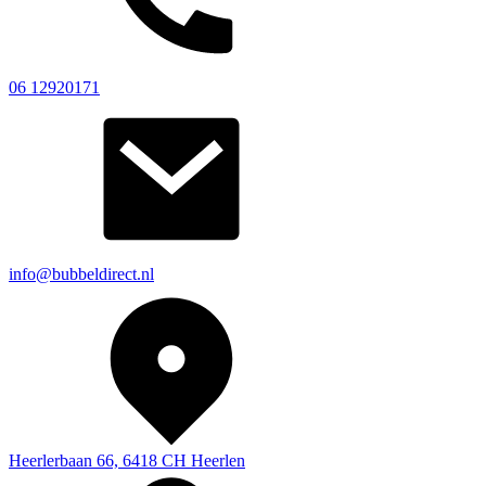
06 12920171
info@bubbeldirect.nl
Heerlerbaan 66, 6418 CH Heerlen