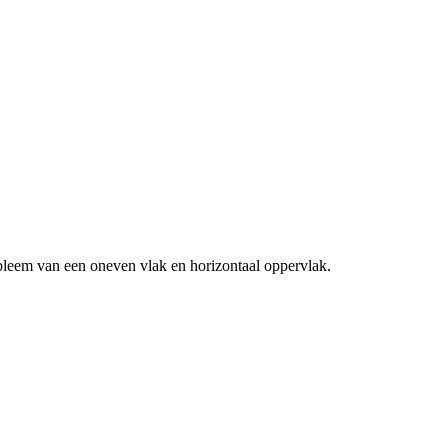
bleem van een oneven vlak en horizontaal oppervlak.