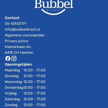
Contact
06-12920171
info@bubbeldirect.nl
Algemene voorwaarden
Privacy policy
Heerlerbaan 66,
6418 CH Heerlen
Openingstijden
Maandag
12:00 - 17:00
Dinsdag
12:00 - 17:00
Woensdag
12:00 - 17:00
Donderdag
12:00 - 17:00
Vrijdag
12:00 - 17:00
Zaterdag
10:00 - 17:00
Zondag
12:00 - 17:00