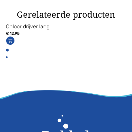
Gerelateerde producten
Chloor drijver lang
€
12,95