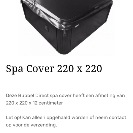
Spa Cover 220 x 220
Deze Bubbel Direct spa cover heeft een afmeting van
220 x 220 x 12 centimeter
Let op! Kan alleen opgehaald worden of neem contact
op voor de verzending.