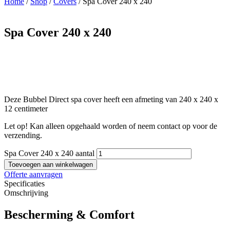
Home
/
Shop
/
Covers
/ Spa Cover 240 x 240
Spa Cover 240 x 240
Deze Bubbel Direct spa cover heeft een afmeting van 240 x 240 x
12 centimeter
Let op! Kan alleen opgehaald worden of neem contact op voor de
verzending.
Spa Cover 240 x 240 aantal
Toevoegen aan winkelwagen
Offerte aanvragen
Specificaties
Omschrijving
Bescherming & Comfort