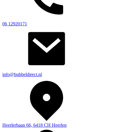
06 12920171
info@bubbeldirect.nl
Heerlerbaan 66, 6418 CH Heerlen