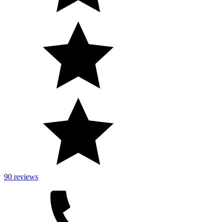
90 reviews