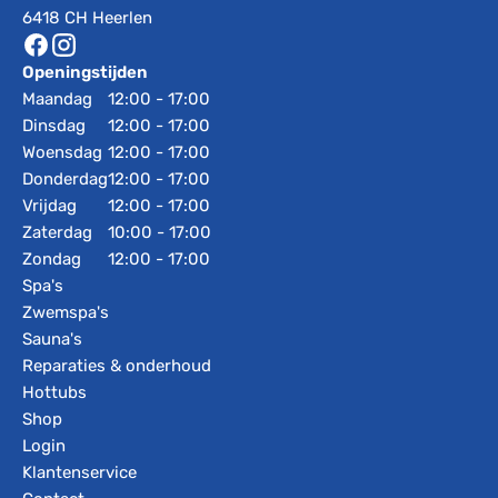
6418 CH Heerlen
Openingstijden
Maandag
12:00 - 17:00
Dinsdag
12:00 - 17:00
Woensdag
12:00 - 17:00
Donderdag
12:00 - 17:00
Vrijdag
12:00 - 17:00
Zaterdag
10:00 - 17:00
Zondag
12:00 - 17:00
Spa's
Zwemspa's
Sauna's
Reparaties & onderhoud
Hottubs
Shop
Login
Klantenservice