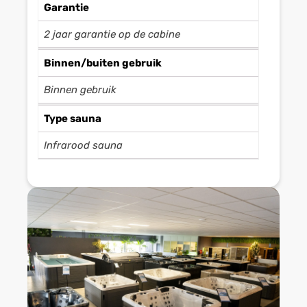
Garantie
2 jaar garantie op de cabine
Binnen/buiten gebruik
Binnen gebruik
Type sauna
Infrarood sauna