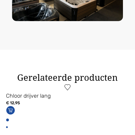
Gerelateerde producten
Chloor drijver lang
€
12,95