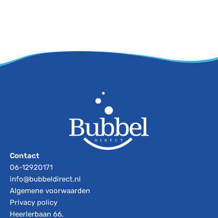
Contact
06-12920171
info@bubbeldirect.nl
Algemene voorwaarden
Privacy policy
Heerlerbaan 66,