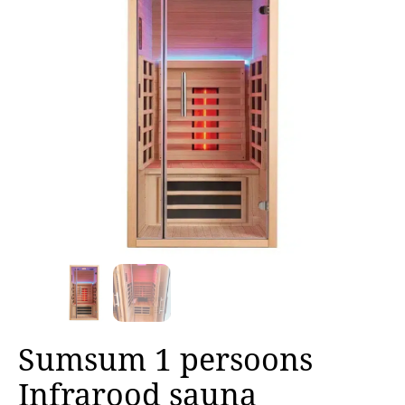
Sumsum 1 persoons
Infrarood sauna