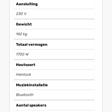
Aansluiting
230 V
Gewicht
142 kg
Totaal vermogen
1700 W
Houtsoort
Hemlock
Muziekinstallatie
Bluetooth
Aantal speakers