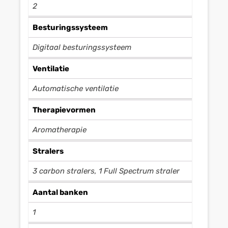
2
Besturingssysteem
Digitaal besturingssysteem
Ventilatie
Automatische ventilatie
Therapievormen
Aromatherapie
Stralers
3 carbon stralers, 1 Full Spectrum straler
Aantal banken
1