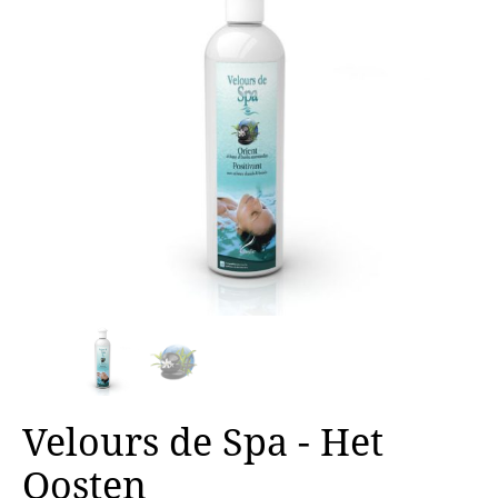
Velours de Spa - Het
Oosten