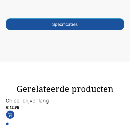
Specificaties
Gerelateerde producten
Chloor drijver lang
€
12,95