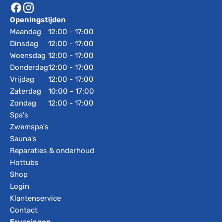
Openingstijden
Maandag
12:00 - 17:00
Dinsdag
12:00 - 17:00
Woensdag
12:00 - 17:00
Donderdag
12:00 - 17:00
Vrijdag
12:00 - 17:00
Zaterdag
10:00 - 17:00
Zondag
12:00 - 17:00
Spa's
Zwemspa's
Sauna's
Reparaties & onderhoud
Hottubs
Shop
Login
Klantenservice
Contact