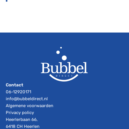
Contact
06-12920171
info@bubbeldirect.nl
Algemene voorwaarden
Privacy policy
Heerlerbaan 66,
6418 CH Heerlen