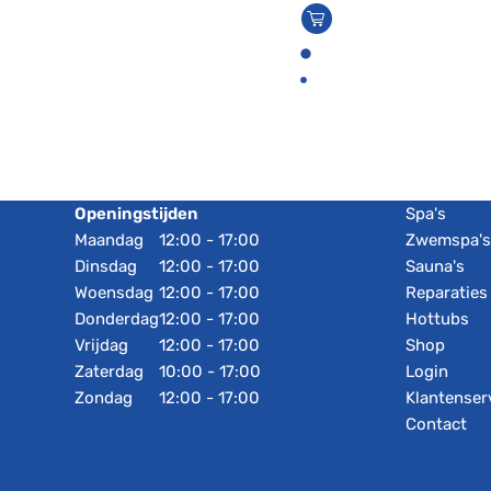
Openingstijden
Spa's
Maandag
12:00 - 17:00
Zwemspa'
Dinsdag
12:00 - 17:00
Sauna's
Woensdag
12:00 - 17:00
Reparaties
Donderdag
12:00 - 17:00
Hottubs
Vrijdag
12:00 - 17:00
Shop
Zaterdag
10:00 - 17:00
Login
Zondag
12:00 - 17:00
Klantenser
Contact