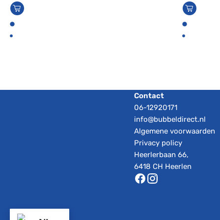
Contact
06-12920171
info@bubbeldirect.nl
Algemene voorwaarden
Privacy policy
Heerlerbaan 66,
6418 CH Heerlen