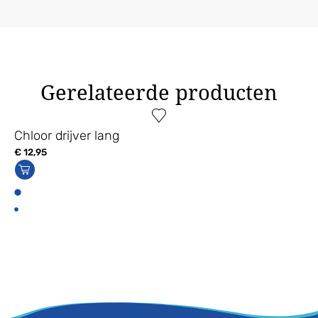
Gerelateerde producten
Chloor drijver lang
€
12,95