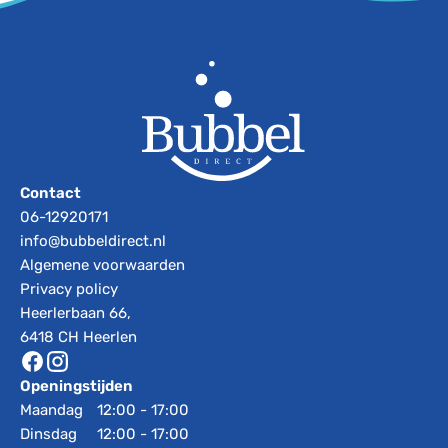
Contact
06-12920171
info@bubbeldirect.nl
Algemene voorwaarden
Privacy policy
Heerlerbaan 66,
6418 CH Heerlen
Openingstijden
Maandag
12:00 - 17:00
Dinsdag
12:00 - 17:00