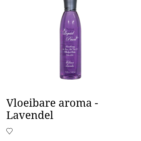
Vloeibare aroma -
Lavendel