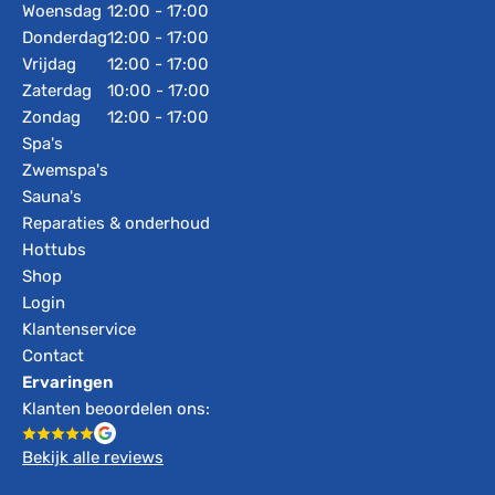
Woensdag
12:00 - 17:00
Donderdag
12:00 - 17:00
Vrijdag
12:00 - 17:00
Zaterdag
10:00 - 17:00
Zondag
12:00 - 17:00
Spa's
Zwemspa's
Sauna's
Reparaties & onderhoud
Hottubs
Shop
Login
Klantenservice
Contact
Ervaringen
Klanten beoordelen ons:
Bekijk alle reviews