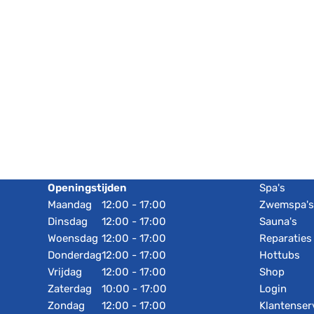
Openingstijden
Spa's
Maandag
12:00 - 17:00
Zwemspa'
Dinsdag
12:00 - 17:00
Sauna's
Woensdag
12:00 - 17:00
Reparaties
Donderdag
12:00 - 17:00
Hottubs
Vrijdag
12:00 - 17:00
Shop
Zaterdag
10:00 - 17:00
Login
Zondag
12:00 - 17:00
Klantenser