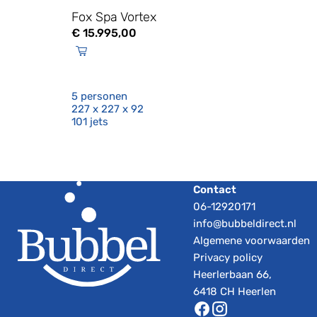
Fox Spa Vortex
€
15.995,00
5 personen
227 x 227 x 92
101 jets
Contact
06-12920171
info@bubbeldirect.nl
Algemene voorwaarden
Privacy policy
Heerlerbaan 66,
6418 CH Heerlen