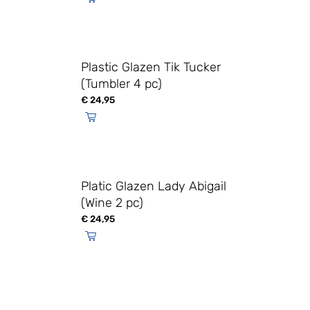
Plastic Glazen Tik Tucker
(Tumbler 4 pc)
€
24,95
Platic Glazen Lady Abigail
(Wine 2 pc)
€
24,95