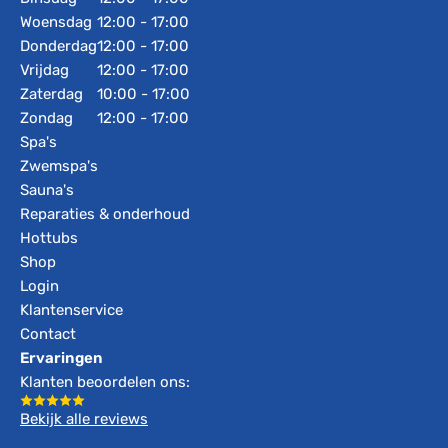
Woensdag
12:00 - 17:00
Donderdag
12:00 - 17:00
Vrijdag
12:00 - 17:00
Zaterdag
10:00 - 17:00
Zondag
12:00 - 17:00
Spa's
Zwemspa's
Sauna's
Reparaties & onderhoud
Hottubs
Shop
Login
Klantenservice
Contact
Ervaringen
Klanten beoordelen ons:
Bekijk alle reviews