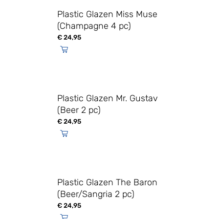
Plastic Glazen Miss Muse
(Champagne 4 pc)
€
24,95
Plastic Glazen Mr. Gustav
(Beer 2 pc)
€
24,95
Plastic Glazen The Baron
(Beer/Sangria 2 pc)
€
24,95