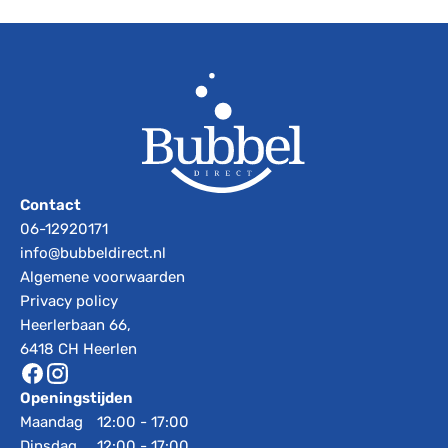
Contact
06-12920171
info@bubbeldirect.nl
Algemene voorwaarden
Privacy policy
Heerlerbaan 66,
6418 CH Heerlen
Openingstijden
Maandag
12:00 - 17:00
Dinsdag
12:00 - 17:00