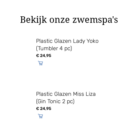
Bekijk onze zwemspa's
Plastic Glazen Lady Yoko
(Tumbler 4 pc)
€
24,95
Plastic Glazen Miss Liza
(Gin Tonic 2 pc)
€
24,95