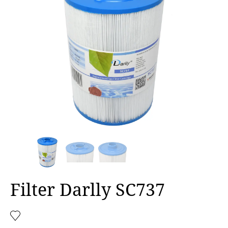
Filter Darlly SC737