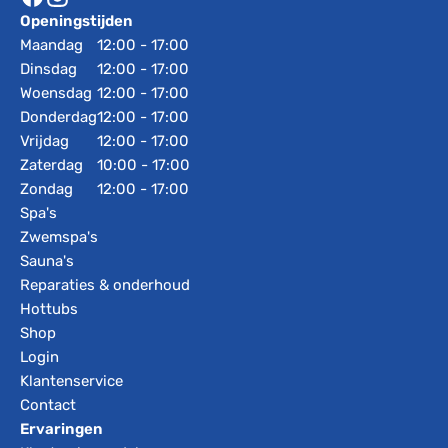
Openingstijden
Maandag
12:00 - 17:00
Dinsdag
12:00 - 17:00
Woensdag
12:00 - 17:00
Donderdag
12:00 - 17:00
Vrijdag
12:00 - 17:00
Zaterdag
10:00 - 17:00
Zondag
12:00 - 17:00
Spa's
Zwemspa's
Sauna's
Reparaties & onderhoud
Hottubs
Shop
Login
Klantenservice
Contact
Ervaringen