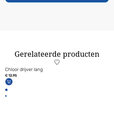
Gerelateerde producten
Chloor drijver lang
€
12,95