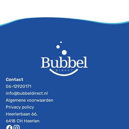
Contact
06-12920171
info@bubbeldirect.nl
Algemene voorwaarden
Privacy policy
Heerlerbaan 66,
6418 CH Heerlen