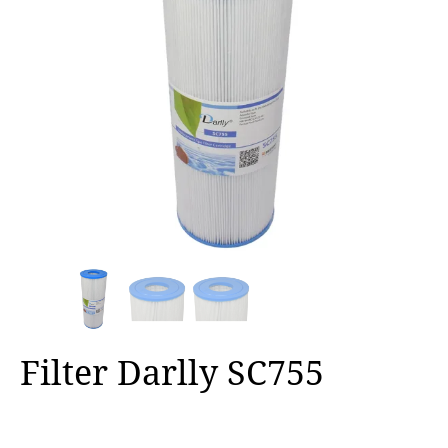
Filter Darlly SC755