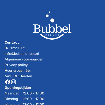
Contact
06-12920171
info@bubbeldirect.nl
Algemene voorwaarden
Privacy policy
Heerlerbaan 66,
6418 CH Heerlen
Openingstijden
Maandag
12:00 - 17:00
Dinsdag
12:00 - 17:00
Woensdag
12:00 - 17:00