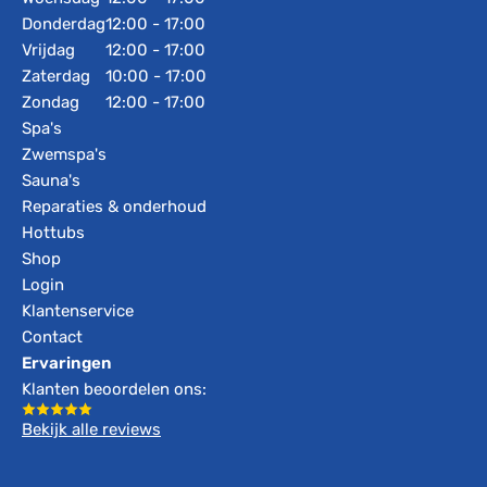
Donderdag
12:00 - 17:00
Vrijdag
12:00 - 17:00
Zaterdag
10:00 - 17:00
Zondag
12:00 - 17:00
Spa's
Zwemspa's
Sauna's
Reparaties & onderhoud
Hottubs
Shop
Login
Klantenservice
Contact
Ervaringen
Klanten beoordelen ons:
Bekijk alle reviews