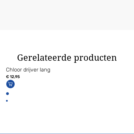
Gerelateerde producten
Chloor drijver lang
€
12,95