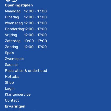
Openingstijden
Maandag
12:00 - 17:00
Dinsdag
12:00 - 17:00
Woensdag
12:00 - 17:00
Donderdag
12:00 - 17:00
Vrijdag
12:00 - 17:00
Zaterdag
10:00 - 17:00
Zondag
12:00 - 17:00
Spa's
Zwemspa's
Sauna's
Reparaties & onderhoud
Hottubs
Shop
Login
Klantenservice
Contact
Ervaringen