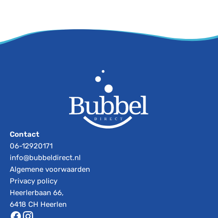
Contact
06-12920171
info@bubbeldirect.nl
Algemene voorwaarden
Privacy policy
Heerlerbaan 66,
6418 CH Heerlen