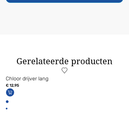
Gerelateerde producten
Chloor drijver lang
€
12,95