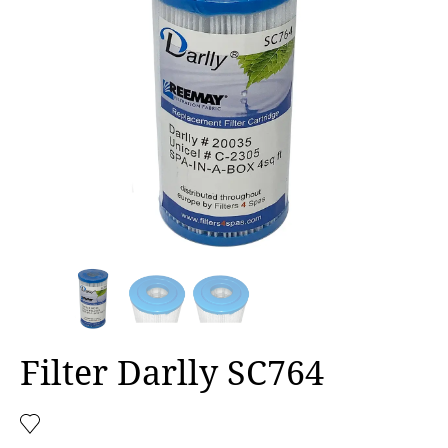
Filter Darlly SC764