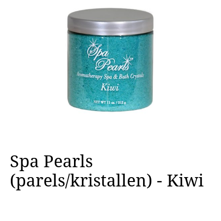
Spa Pearls
(parels/kristallen) - Kiwi