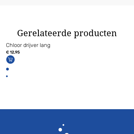
Gerelateerde producten
Chloor drijver lang
€
12,95