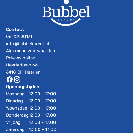
Contact
06-12920171
info@bubbeldirect.nl
Algemene voorwaarden
Privacy policy
Heerlerbaan 66,
6418 CH Heerlen
Openingstijden
Maandag
12:00 - 17:00
Dinsdag
12:00 - 17:00
Woensdag
12:00 - 17:00
Donderdag
12:00 - 17:00
Vrijdag
12:00 - 17:00
Zaterdag
10:00 - 17:00