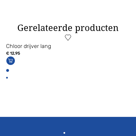
Gerelateerde producten
Chloor drijver lang
€
12,95