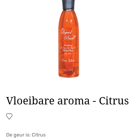
Vloeibare aroma - Citrus
De geur is: Citrus