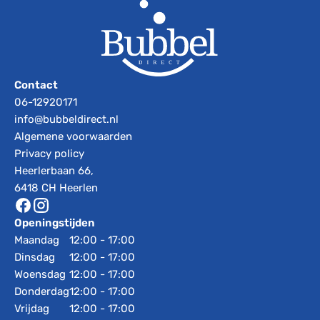
Contact
06-12920171
info@bubbeldirect.nl
Algemene voorwaarden
Privacy policy
Heerlerbaan 66,
6418 CH Heerlen
Openingstijden
Maandag
12:00 - 17:00
Dinsdag
12:00 - 17:00
Woensdag
12:00 - 17:00
Donderdag
12:00 - 17:00
Vrijdag
12:00 - 17:00