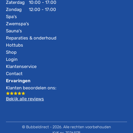
Zaterdag
10:00 - 17:00
Zondag
12:00 - 17:00
Spa's
Zwemspa's
Sauna's
Reparaties & onderhoud
Hottubs
Shop
Login
Klantenservice
Contact
Ervaringen
Klanten beoordelen ons:
Bekijk alle reviews
© Bubbeldirect - 2026. Alle rechten voorbehouden
KVK nr. 70761175