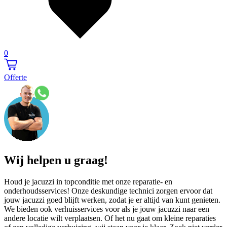
0
Offerte
Wij helpen u graag!
Houd je jacuzzi in topconditie met onze reparatie- en
onderhoudsservices! Onze deskundige technici zorgen ervoor dat
jouw jacuzzi goed blijft werken, zodat je er altijd van kunt genieten.
We bieden ook verhuisservices voor als je jouw jacuzzi naar een
andere locatie wilt verplaatsen. Of het nu gaat om kleine reparaties