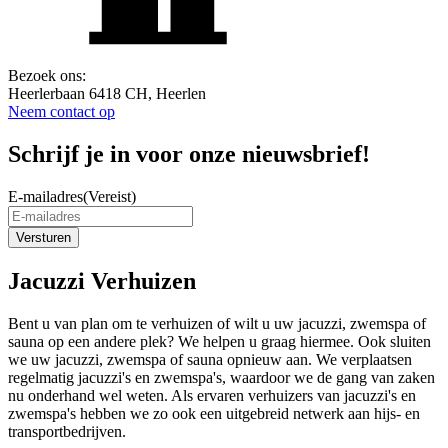
Bezoek ons:
Heerlerbaan 6418 CH, Heerlen
Neem contact op
Schrijf je in voor onze nieuwsbrief!
E-mailadres
(Vereist)
Versturen
Jacuzzi Verhuizen
Bent u van plan om te verhuizen of wilt u uw jacuzzi, zwemspa of
sauna op een andere plek? We helpen u graag hiermee. Ook sluiten
we uw jacuzzi, zwemspa of sauna opnieuw aan. We verplaatsen
regelmatig jacuzzi's en zwemspa's, waardoor we de gang van zaken
nu onderhand wel weten. Als ervaren verhuizers van jacuzzi's en
zwemspa's hebben we zo ook een uitgebreid netwerk aan hijs- en
transportbedrijven.