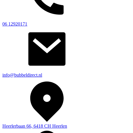
06 12920171
info@bubbeldirect.nl
Heerlerbaan 66, 6418 CH Heerlen