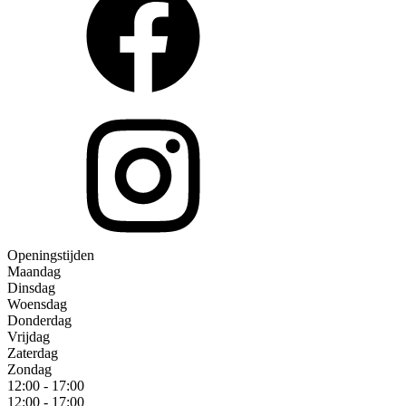
Openingstijden
Maandag
Dinsdag
Woensdag
Donderdag
Vrijdag
Zaterdag
Zondag
12:00 - 17:00
12:00 - 17:00