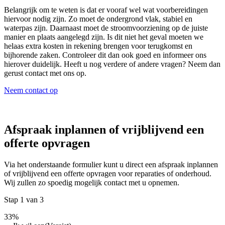
Belangrijk om te weten is dat er vooraf wel wat voorbereidingen
hiervoor nodig zijn. Zo moet de ondergrond vlak, stabiel en
waterpas zijn. Daarnaast moet de stroomvoorziening op de juiste
manier en plaats aangelegd zijn. Is dit niet het geval moeten we
helaas extra kosten in rekening brengen voor terugkomst en
bijhorende zaken. Controleer dit dan ook goed en informeer ons
hierover duidelijk. Heeft u nog verdere of andere vragen? Neem dan
gerust contact met ons op.
Neem contact op
Afspraak inplannen of vrijblijvend een
offerte opvragen
Via het onderstaande formulier kunt u direct een afspraak inplannen
of vrijblijvend een offerte opvragen voor reparaties of onderhoud.
Wij zullen zo spoedig mogelijk contact met u opnemen.
Stap
1
van
3
33%