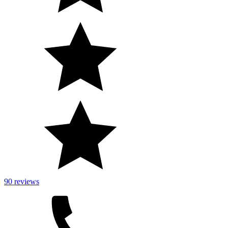
90 reviews