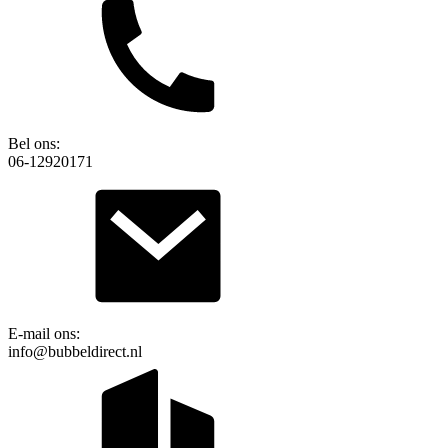
Bel ons:
06-12920171
E-mail ons:
info@bubbeldirect.nl