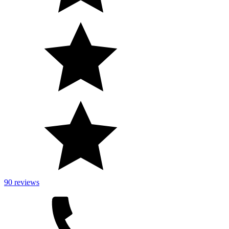
90 reviews