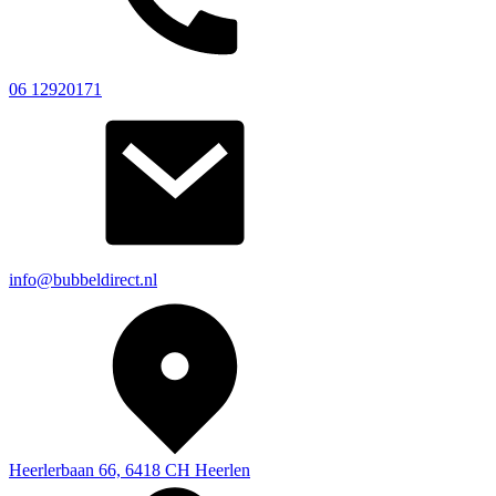
06 12920171
info@bubbeldirect.nl
Heerlerbaan 66, 6418 CH Heerlen