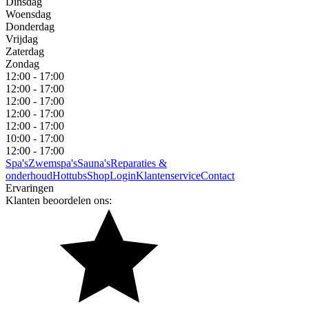
Dinsdag
Woensdag
Donderdag
Vrijdag
Zaterdag
Zondag
12:00 - 17:00
12:00 - 17:00
12:00 - 17:00
12:00 - 17:00
12:00 - 17:00
10:00 - 17:00
12:00 - 17:00
Spa's
Zwemspa's
Sauna's
Reparaties &
onderhoud
Hottubs
Shop
Login
Klantenservice
Contact
Ervaringen
Klanten beoordelen ons: